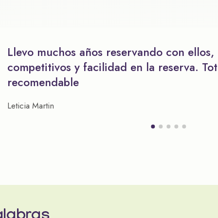
Llevo muchos años reservando con ellos,
competitivos y facilidad en la reserva. To
recomendable
Leticia Martin
alabras