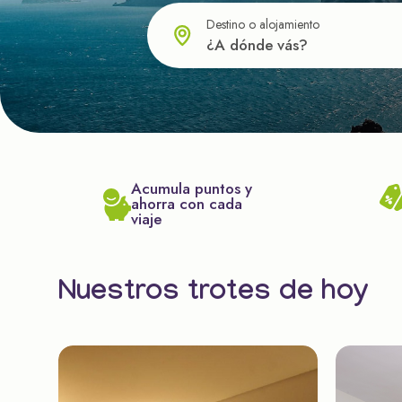
Destino o alojamiento
Acumula puntos y
ahorra con cada
viaje
Nuestros trotes de hoy