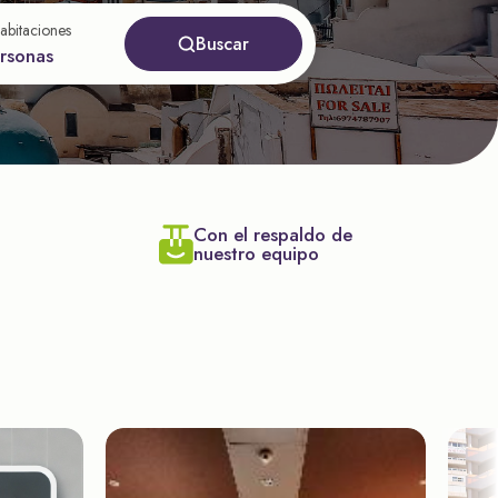
abitaciones
Buscar
ersonas
Con el respaldo de
nuestro equipo