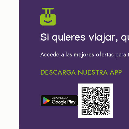
Si quieres viajar, q
Accede a las
mejores ofertas
para 
DESCARGA NUESTRA APP