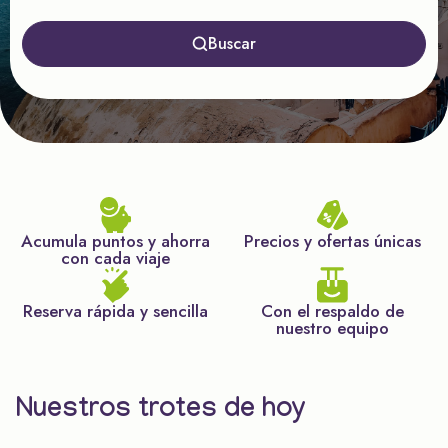
Buscar
Acumula puntos y ahorra
Precios y ofertas únicas
con cada viaje
Reserva rápida y sencilla
Con el respaldo de
nuestro equipo
Nuestros trotes de hoy