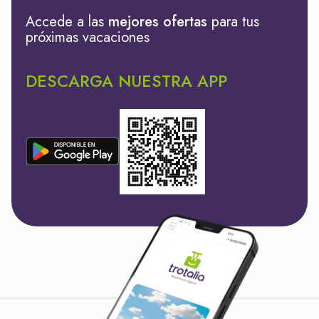
Accede a las
mejores ofertas
para tus
próximas vacaciones
DESCARGA NUESTRA APP