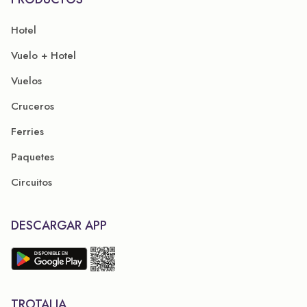
Hotel
Vuelo + Hotel
Vuelos
Cruceros
Ferries
Paquetes
Circuitos
DESCARGAR APP
TROTALIA