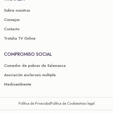
Sobre nosotros
Consejos
Contacto
Trotalia TV Online
COMPROMISO SOCIAL
Comedor de pobres de Salamanca
Asociación esclerosis multiple
Medioambiente
Política de Privacidad
Política de Cookies
Aviso legal