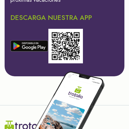
DESCARGA NUESTRA APP