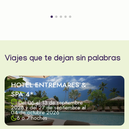
Viajes que te dejan sin palabras
HOTEL ENTREMARES &
SPA 4*
Del 06 al 13 de septiembre
2026 y del 27 de septiembre al
04 de octubre 2026
6 o 7 noches