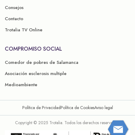
Consejos
Contacto
Trotalia TV Online
COMPROMISO SOCIAL
Comedor de pobres de Salamanca
Asociación esclerosis multiple
Medioambiente
Política de Privacidad
Política de Cookies
Aviso legal
Copyright © 2025 Trotalia. Todos los derechos reservados.