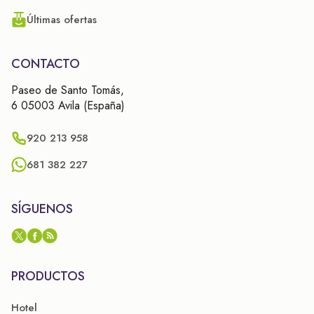
Últimas ofertas
CONTACTO
Paseo de Santo Tomás,
6 05003 Avila (España)
920 213 958
681 382 227
SÍGUENOS
PRODUCTOS
Hotel