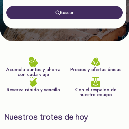
Buscar
Acumula puntos y ahorra
Precios y ofertas únicas
con cada viaje
Reserva rápida y sencilla
Con el respaldo de
nuestro equipo
Nuestros trotes de hoy