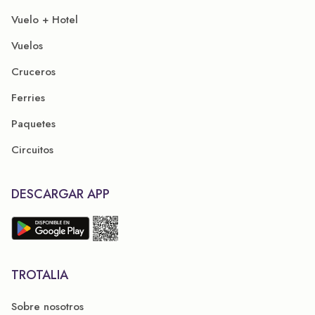
Vuelo + Hotel
Vuelos
Cruceros
Ferries
Paquetes
Circuitos
DESCARGAR APP
TROTALIA
Sobre nosotros