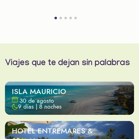
Viajes que te dejan sin palabras
ISLA MAURICIO
30 de agosto
9 días | 8 noches
HOTEL ENTREMARES &