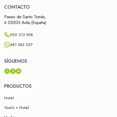
CONTACTO
Paseo de Santo Tomás,
6 05003 Avila (España)
920 213 958
681 382 227
SÍGUENOS
PRODUCTOS
Hotel
Vuelo + Hotel