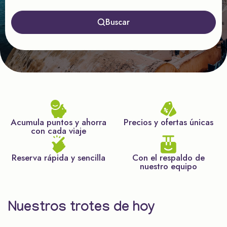
Buscar
Acumula puntos y ahorra
Precios y ofertas únicas
con cada viaje
Reserva rápida y sencilla
Con el respaldo de
nuestro equipo
Nuestros trotes de hoy