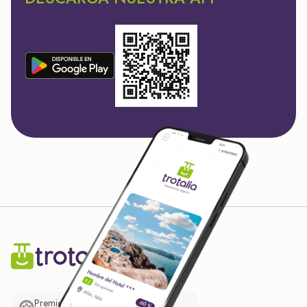
Premio de El Confidencial a las