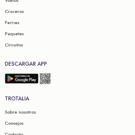
Vuelos
Cruceros
Ferries
Paquetes
Circuitos
DESCARGAR APP
TROTALIA
Sobre nosotros
Consejos
Contacto