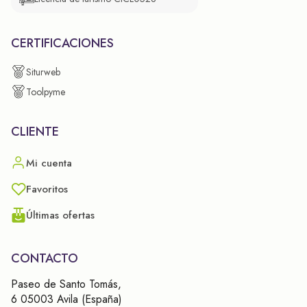
CERTIFICACIONES
Siturweb
Toolpyme
CLIENTE
Mi cuenta
Favoritos
Últimas ofertas
CONTACTO
Paseo de Santo Tomás,
6 05003 Avila (España)