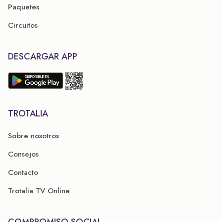
Paquetes
Circuitos
DESCARGAR APP
TROTALIA
Sobre nosotros
Consejos
Contacto
Trotalia TV Online