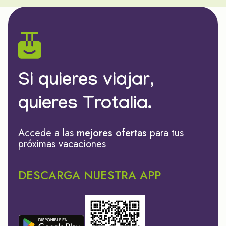
Si quieres viajar,
quieres Trotalia.
Accede a las
mejores ofertas
para tus
próximas vacaciones
DESCARGA NUESTRA APP