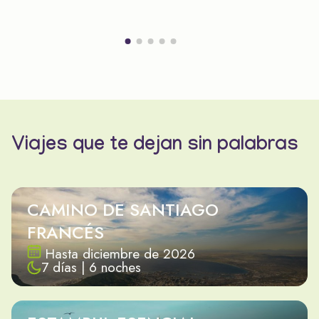
Viajes que te dejan sin palabras
CAMINO DE SANTIAGO
FRANCÉS
Hasta diciembre de 2026
7 días | 6 noches