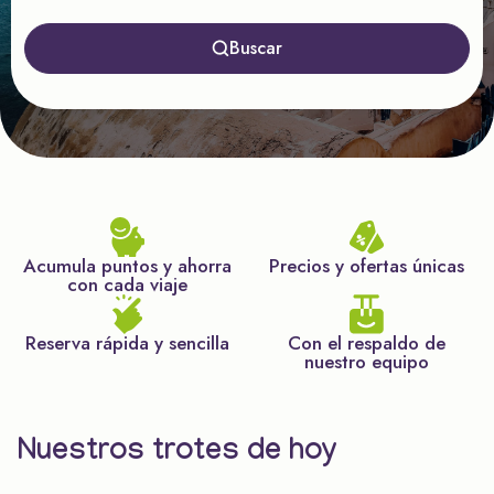
Buscar
Acumula puntos y ahorra
Precios y ofertas únicas
con cada viaje
Reserva rápida y sencilla
Con el respaldo de
nuestro equipo
Nuestros trotes de hoy