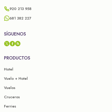
920 213 958
681 382 227
SÍGUENOS
PRODUCTOS
Hotel
Vuelo + Hotel
Vuelos
Cruceros
Ferries