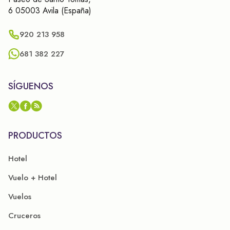
6 05003 Avila (España)
920 213 958
681 382 227
SÍGUENOS
PRODUCTOS
Hotel
Vuelo + Hotel
Vuelos
Cruceros