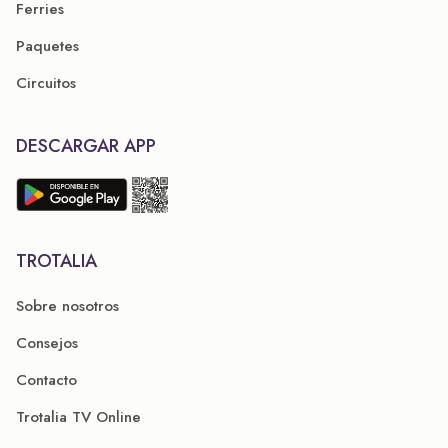
Ferries
Paquetes
Circuitos
DESCARGAR APP
TROTALIA
Sobre nosotros
Consejos
Contacto
Trotalia TV Online