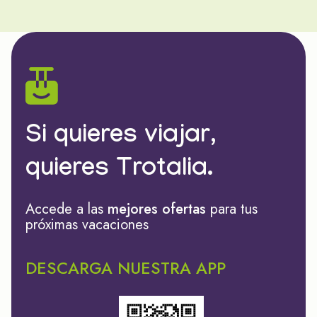
Si quieres viajar,
quieres Trotalia.
Accede a las
mejores ofertas
para tus
próximas vacaciones
DESCARGA NUESTRA APP