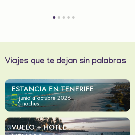
Viajes que te dejan sin palabras
ESTANCIA EN TENERIFE
junio a octubre 2026
5 noches
VUELO + HOTEL