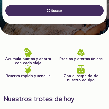
Buscar
Acumula puntos y ahorra
Precios y ofertas únicas
con cada viaje
Reserva rápida y sencilla
Con el respaldo de
nuestro equipo
Nuestros trotes de hoy