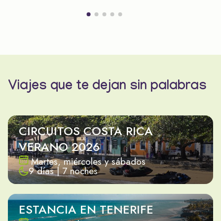
Viajes que te dejan sin palabras
CIRCUITOS COSTA RICA
VERANO 2026
Martes, miércoles y sábados
9 días | 7 noches
ESTANCIA EN TENERIFE