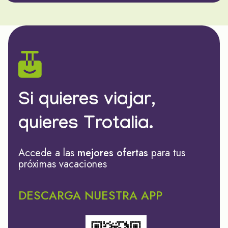
Si quieres viajar,
quieres Trotalia.
Accede a las
mejores ofertas
para tus
próximas vacaciones
DESCARGA NUESTRA APP