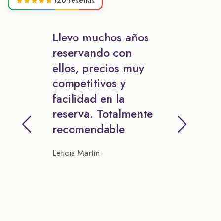
120 reseñas
Llevo muchos años
reservando con
ellos, precios muy
competitivos y
facilidad en la
reserva. Totalmente
recomendable
Leticia Martin