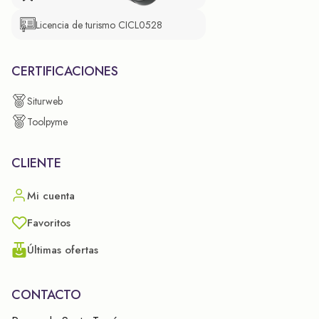
Licencia de turismo CICL0528
CERTIFICACIONES
Siturweb
Toolpyme
CLIENTE
Mi cuenta
Favoritos
Últimas ofertas
CONTACTO