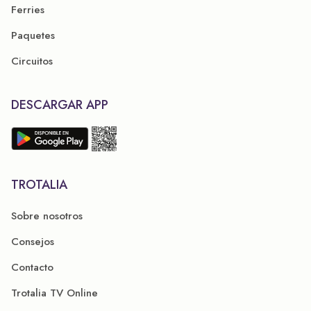
Ferries
Paquetes
Circuitos
DESCARGAR APP
TROTALIA
Sobre nosotros
Consejos
Contacto
Trotalia TV Online