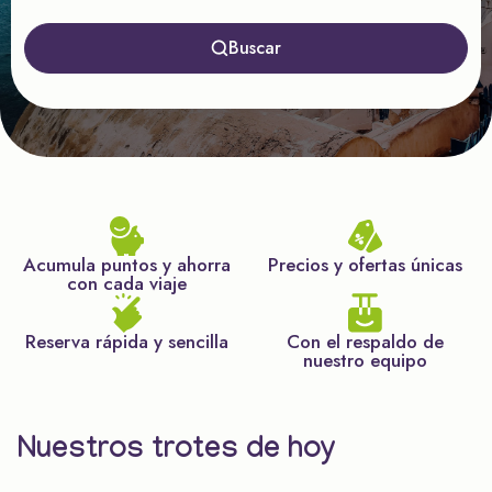
Buscar
Acumula puntos y ahorra
Precios y ofertas únicas
con cada viaje
Reserva rápida y sencilla
Con el respaldo de
nuestro equipo
Nuestros trotes de hoy