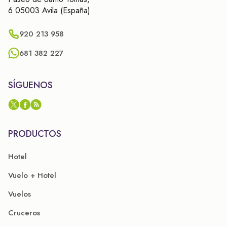
6 05003 Avila (España)
920 213 958
681 382 227
SÍGUENOS
PRODUCTOS
Hotel
Vuelo + Hotel
Vuelos
Cruceros