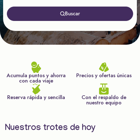
Buscar
Acumula puntos y ahorra
Precios y ofertas únicas
con cada viaje
Reserva rápida y sencilla
Con el respaldo de
nuestro equipo
Nuestros trotes de hoy