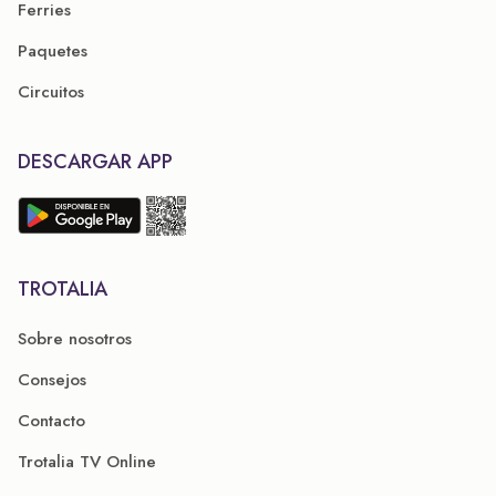
Ferries
Paquetes
Circuitos
DESCARGAR APP
TROTALIA
Sobre nosotros
Consejos
Contacto
Trotalia TV Online