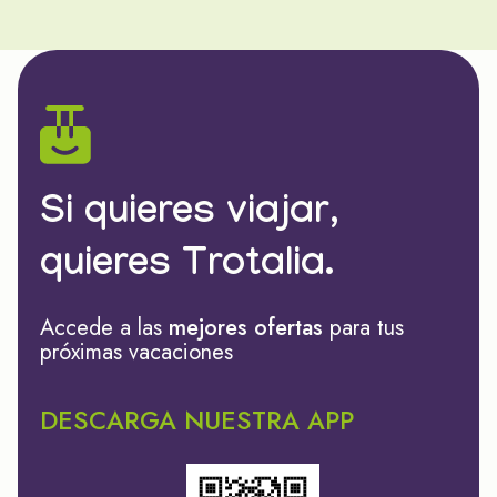
Si quieres viajar,
quieres Trotalia.
Accede a las
mejores ofertas
para tus
próximas vacaciones
DESCARGA NUESTRA APP