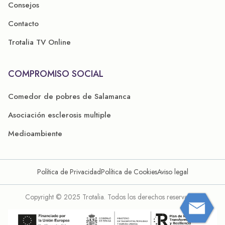
Consejos
Contacto
Trotalia TV Online
COMPROMISO SOCIAL
Comedor de pobres de Salamanca
Asociación esclerosis multiple
Medioambiente
Política de Privacidad
Política de Cookies
Aviso legal
Copyright © 2025 Trotalia. Todos los derechos reservados.