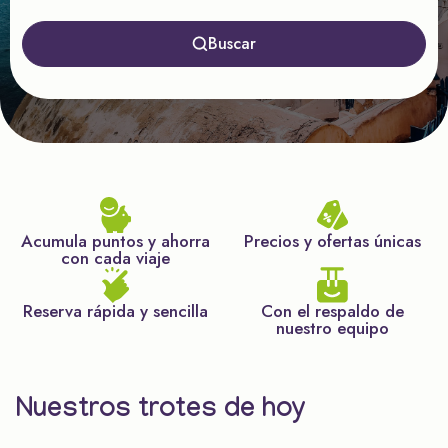
Buscar
Acumula puntos y ahorra
Precios y ofertas únicas
con cada viaje
Reserva rápida y sencilla
Con el respaldo de
nuestro equipo
Nuestros trotes de hoy