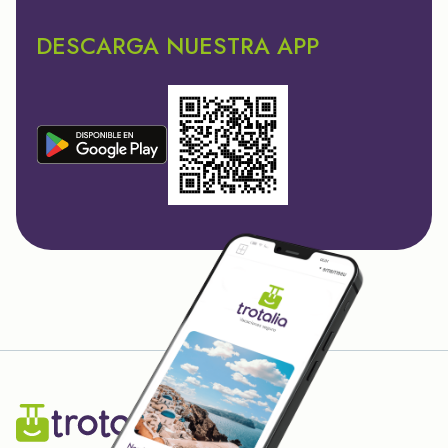
DESCARGA NUESTRA APP