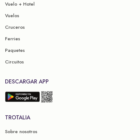
Vuelo + Hotel
Vuelos
Cruceros
Ferries
Paquetes
Circuitos
DESCARGAR APP
TROTALIA
Sobre nosotros