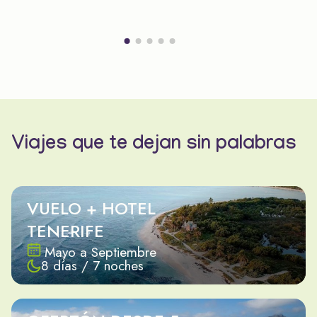
Viajes que te dejan sin palabras
VUELO + HOTEL
TENERIFE
Mayo a Septiembre
8 días / 7 noches