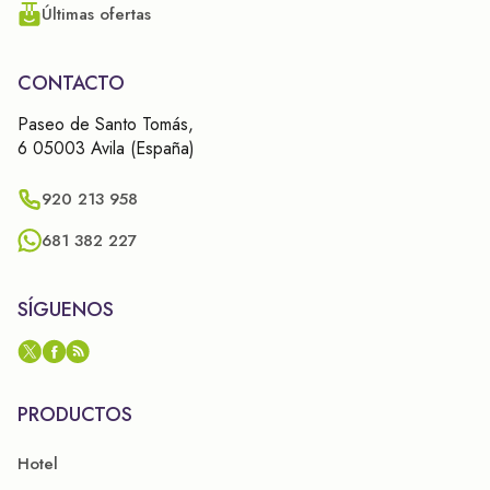
Últimas ofertas
CONTACTO
Paseo de Santo Tomás,
6 05003 Avila (España)
920 213 958
681 382 227
SÍGUENOS
PRODUCTOS
Hotel