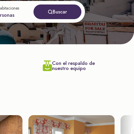
abitaciones
Buscar
ersonas
Con el respaldo de
nuestro equipo