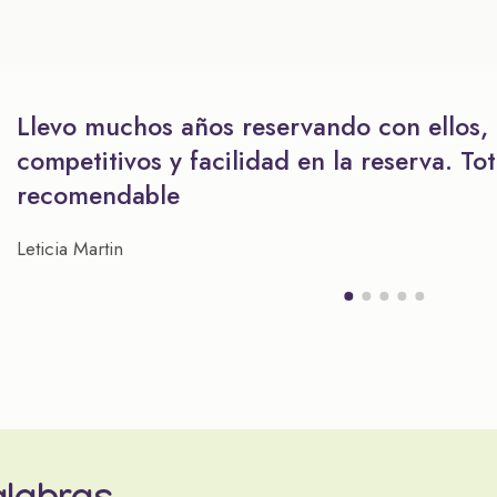
Llevo muchos años reservando con ellos,
competitivos y facilidad en la reserva. To
recomendable
Leticia Martin