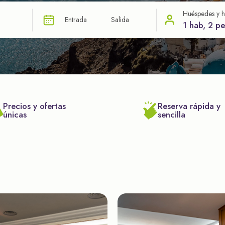
Huéspedes y h
Entrada
Salida
1 hab, 2 p
Precios y ofertas
Reserva rápida y
únicas
sencilla