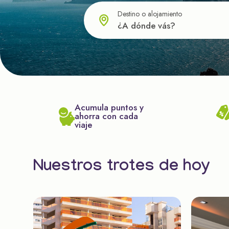
Destino o alojamiento
Acumula puntos y
ahorra con cada
viaje
Nuestros trotes de hoy