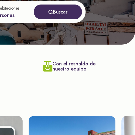
abitaciones
Buscar
ersonas
Con el respaldo de
nuestro equipo