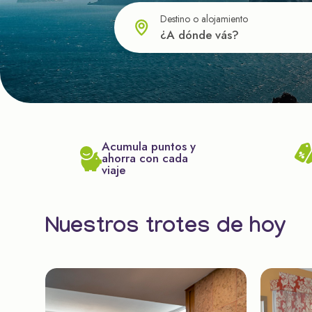
Destino o alojamiento
Acumula puntos y
ahorra con cada
viaje
Nuestros trotes de hoy