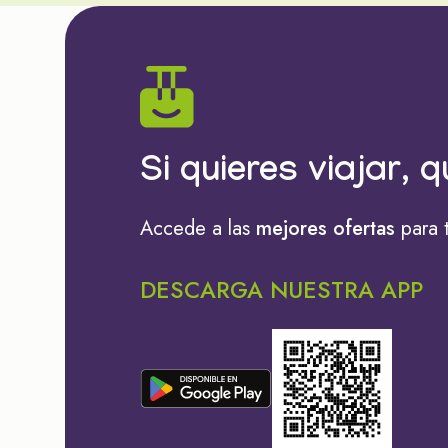
Si quieres viajar, q
Accede a las
mejores ofertas
para 
DESCARGA NUESTRA APP