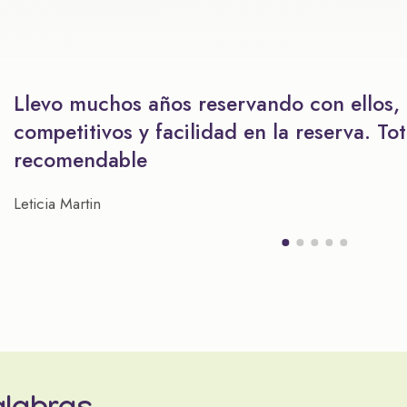
Llevo muchos años reservando con ellos,
competitivos y facilidad en la reserva. To
recomendable
Leticia Martin