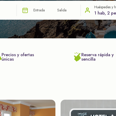
Huéspedes y h
Entrada
Salida
1 hab, 2 p
Precios y ofertas
Reserva rápida y
únicas
sencilla