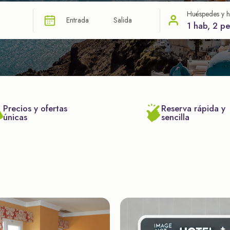
Huéspedes y h
Entrada
Salida
1 hab, 2 p
Precios y ofertas
Reserva rápida y
únicas
sencilla