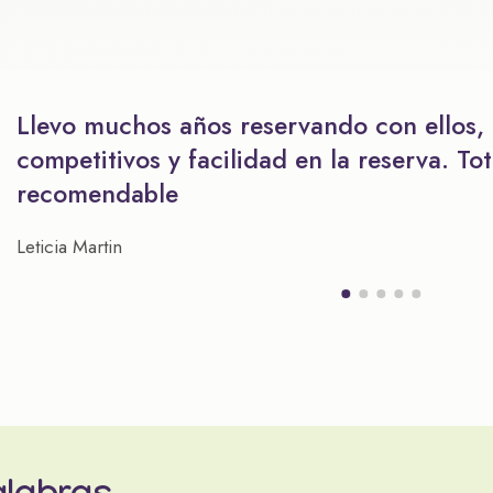
Llevo muchos años reservando con ellos,
competitivos y facilidad en la reserva. To
recomendable
Leticia Martin