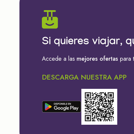
Si quieres viajar, q
Accede a las
mejores ofertas
para 
DESCARGA NUESTRA APP