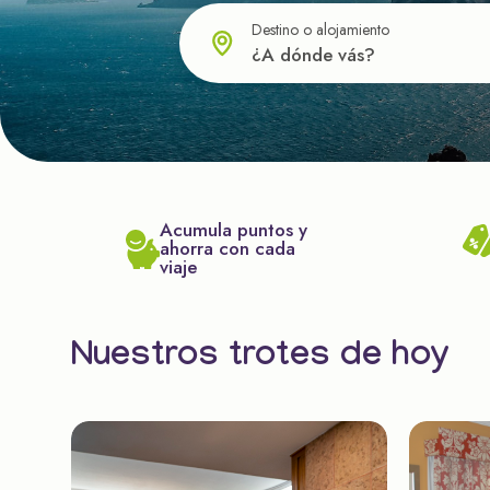
Destino o alojamiento
Acumula puntos y
ahorra con cada
viaje
Nuestros trotes de hoy