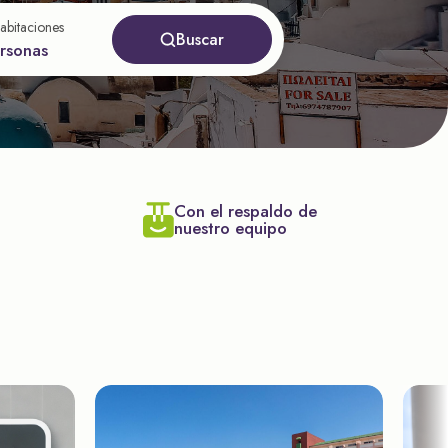
abitaciones
Buscar
ersonas
Con el respaldo de
nuestro equipo