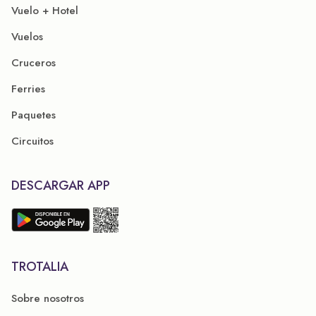
Vuelo + Hotel
Vuelos
Cruceros
Ferries
Paquetes
Circuitos
DESCARGAR APP
TROTALIA
Sobre nosotros