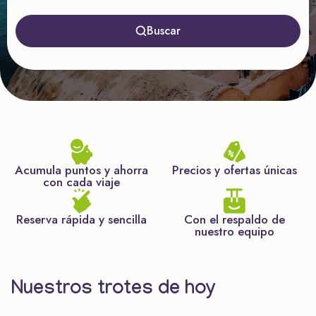
Buscar
Acumula puntos y ahorra
Precios y ofertas únicas
con cada viaje
Reserva rápida y sencilla
Con el respaldo de
nuestro equipo
Nuestros trotes de hoy