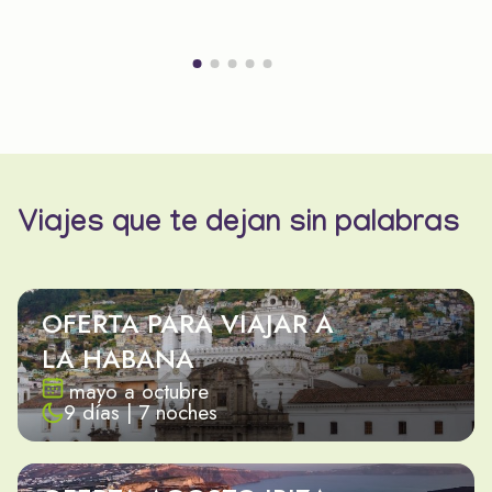
Viajes que te dejan sin palabras
OFERTA PARA VIAJAR A
LA HABANA
mayo a octubre
9 días | 7 noches