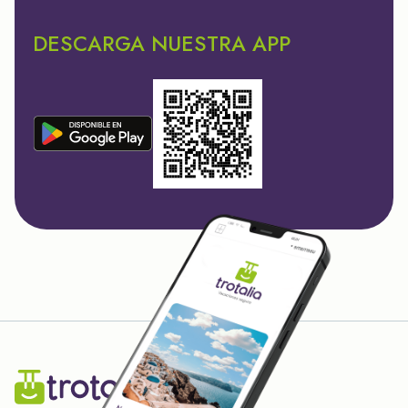
DESCARGA NUESTRA APP