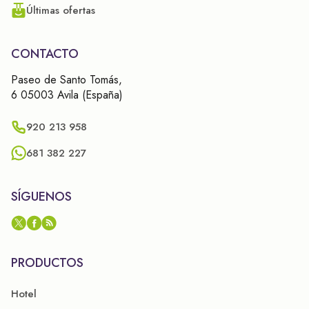
Últimas ofertas
CONTACTO
Paseo de Santo Tomás,
6 05003 Avila (España)
920 213 958
681 382 227
SÍGUENOS
PRODUCTOS
Hotel