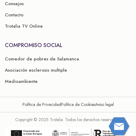
Consejos
Contacto
Trotalia TV Online
COMPROMISO SOCIAL
Comedor de pobres de Salamanca
Asociación esclerosis multiple
Medioambiente
Política de Privacidad
Política de Cookies
Aviso legal
Copyright © 2025 Trotalia. Todos los derechos reservados.