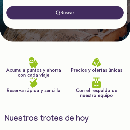
Buscar
Acumula puntos y ahorra
Precios y ofertas únicas
con cada viaje
Reserva rápida y sencilla
Con el respaldo de
nuestro equipo
Nuestros trotes de hoy