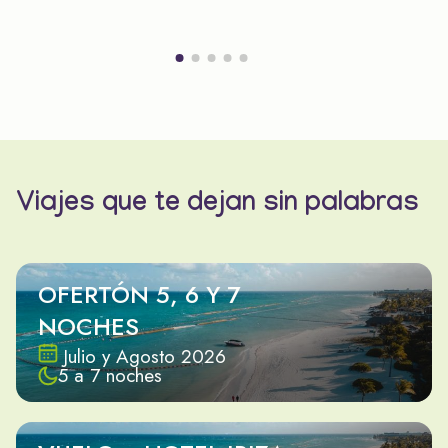
Viajes que te dejan sin palabras
OFERTÓN 5, 6 Y 7
NOCHES
Julio y Agosto 2026
5 a 7 noches