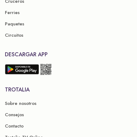
Cruceros
Ferries
Paquetes
Circuitos
DESCARGAR APP
TROTALIA
Sobre nosotros
Consejos
Contacto