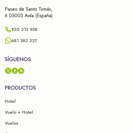
Paseo de Santo Tomás,
6 05003 Avila (España)
920 213 958
681 382 227
SÍGUENOS
PRODUCTOS
Hotel
Vuelo + Hotel
Vuelos