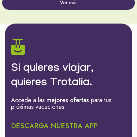
Ver más
Si quieres viajar,
quieres Trotalia.
Accede a las
mejores ofertas
para tus
próximas vacaciones
DESCARGA NUESTRA APP