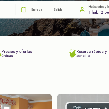
Huéspedes y h
Entrada
Salida
1 hab, 2 p
Precios y ofertas
Reserva rápida y
únicas
sencilla