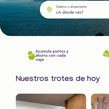
Destino o alojamiento
Acumula puntos y
ahorra con cada
viaje
Nuestros trotes de hoy