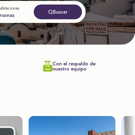
abitaciones
Buscar
ersonas
Con el respaldo de
nuestro equipo