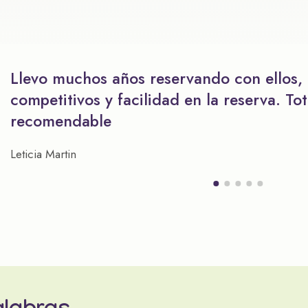
Llevo muchos años reservando con ellos,
competitivos y facilidad en la reserva. To
recomendable
Leticia Martin