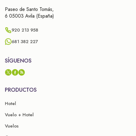
Paseo de Santo Tomás,
6 05003 Avila (España)
920 213 958
681 382 227
SÍGUENOS
PRODUCTOS
Hotel
Vuelo + Hotel
Vuelos