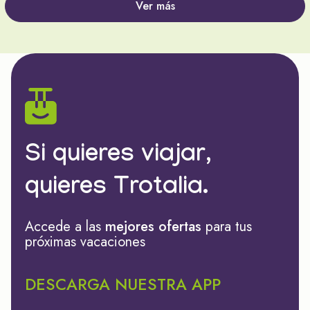
Ver más
Si quieres viajar,
quieres Trotalia.
Accede a las
mejores ofertas
para tus
próximas vacaciones
DESCARGA NUESTRA APP