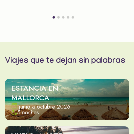
Viajes que te dejan sin palabras
ESTANCIA EN
MALLORCA
junio a octubre 2026
5 noches