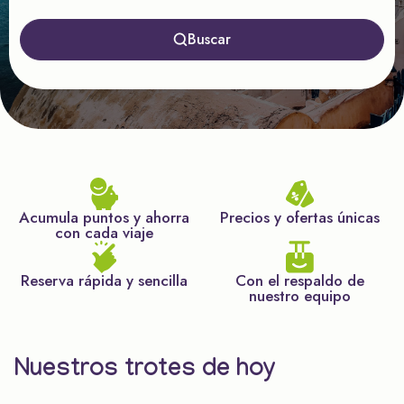
Buscar
Acumula puntos y ahorra
Precios y ofertas únicas
con cada viaje
Reserva rápida y sencilla
Con el respaldo de
nuestro equipo
Nuestros trotes de hoy