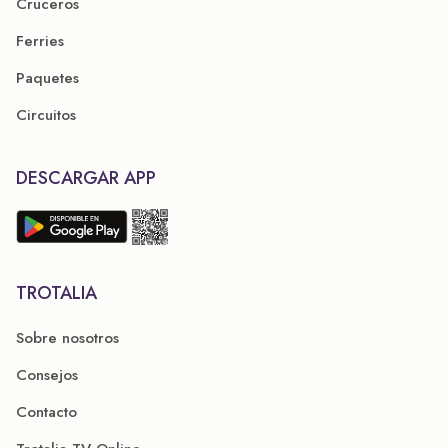
Cruceros
Ferries
Paquetes
Circuitos
DESCARGAR APP
TROTALIA
Sobre nosotros
Consejos
Contacto