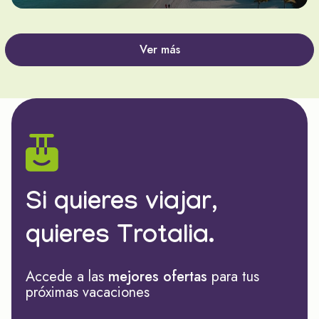
Ver más
Si quieres viajar,
quieres Trotalia.
Accede a las
mejores ofertas
para tus
próximas vacaciones