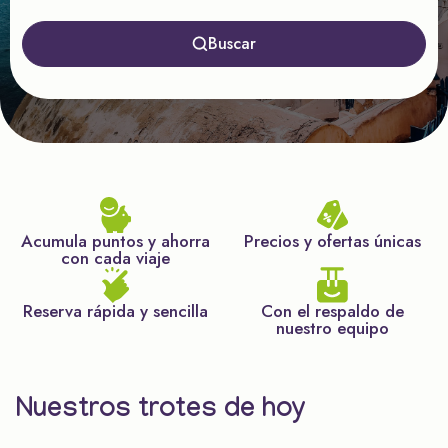
Buscar
Acumula puntos y ahorra
Precios y ofertas únicas
con cada viaje
Reserva rápida y sencilla
Con el respaldo de
nuestro equipo
Nuestros trotes de hoy