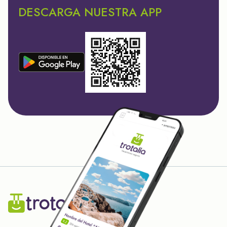
DESCARGA NUESTRA APP