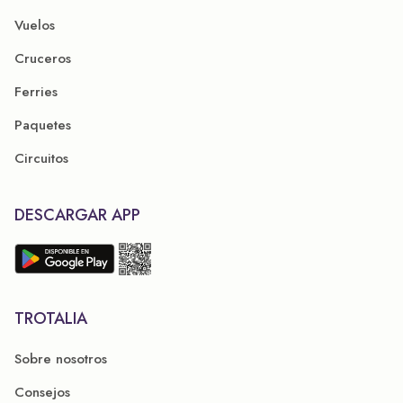
Vuelos
Cruceros
Ferries
Paquetes
Circuitos
DESCARGAR APP
TROTALIA
Sobre nosotros
Consejos