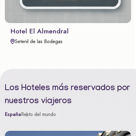
Hotel El Almendral
Setenil de las Bodegas
Los Hoteles más reservados por
nuestros viajeros
España
Resto del mundo