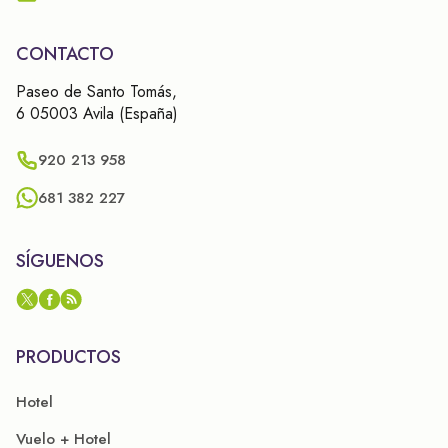
CONTACTO
Paseo de Santo Tomás,
6 05003 Avila (España)
920 213 958
681 382 227
SÍGUENOS
PRODUCTOS
Hotel
Vuelo + Hotel