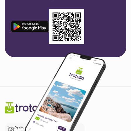
Premio de El Confidencial a las