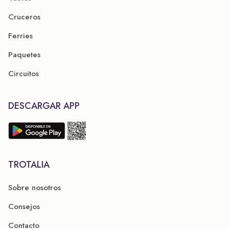
Cruceros
Ferries
Paquetes
Circuitos
DESCARGAR APP
TROTALIA
Sobre nosotros
Consejos
Contacto