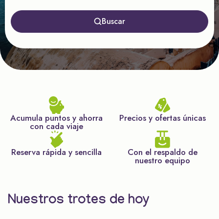
Buscar
Acumula puntos y ahorra
Precios y ofertas únicas
con cada viaje
Reserva rápida y sencilla
Con el respaldo de
nuestro equipo
Nuestros trotes de hoy