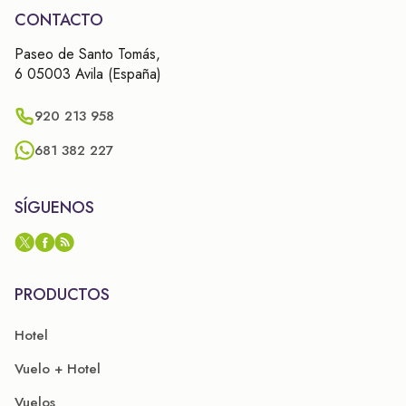
CONTACTO
Paseo de Santo Tomás,
6 05003 Avila (España)
920 213 958
681 382 227
SÍGUENOS
PRODUCTOS
Hotel
Vuelo + Hotel
Vuelos