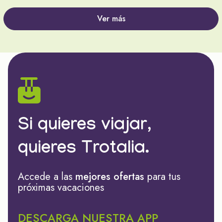
Ver más
Si quieres viajar,
quieres Trotalia.
Accede a las
mejores ofertas
para tus
próximas vacaciones
DESCARGA NUESTRA APP