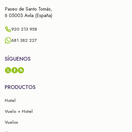
Paseo de Santo Tomás,
6 05003 Avila (España)
920 213 958
681 382 227
SÍGUENOS
PRODUCTOS
Hotel
Vuelo + Hotel
Vuelos