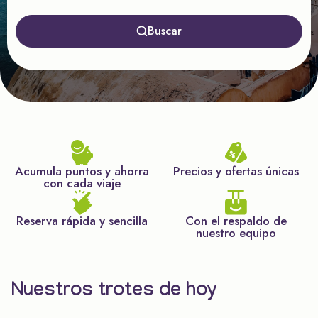
Buscar
Acumula puntos y ahorra
Precios y ofertas únicas
con cada viaje
Reserva rápida y sencilla
Con el respaldo de
nuestro equipo
Nuestros trotes de hoy