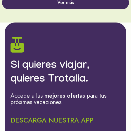
Ver más
Si quieres viajar,
quieres Trotalia.
Accede a las
mejores ofertas
para tus
próximas vacaciones
DESCARGA NUESTRA APP