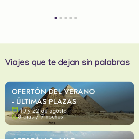
Viajes que te dejan sin palabras
OFERTÓN DEL VERANO
- ÚLTIMAS PLAZAS
10 y 22 de agosto
8 días / 7 noches