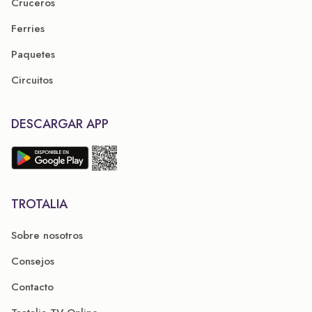
Cruceros
Ferries
Paquetes
Circuitos
DESCARGAR APP
TROTALIA
Sobre nosotros
Consejos
Contacto