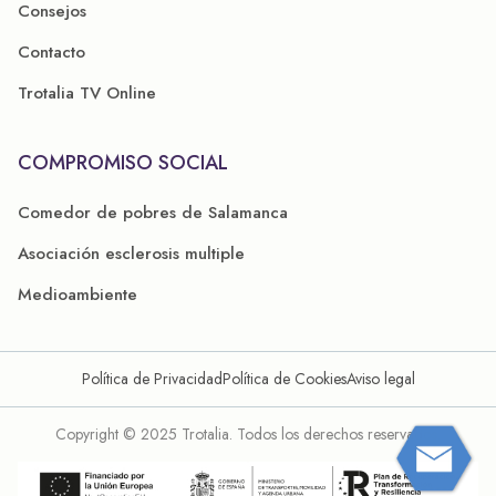
Consejos
Contacto
Trotalia TV Online
COMPROMISO SOCIAL
Comedor de pobres de Salamanca
Asociación esclerosis multiple
Medioambiente
Política de Privacidad
Política de Cookies
Aviso legal
Copyright © 2025 Trotalia. Todos los derechos reservados.