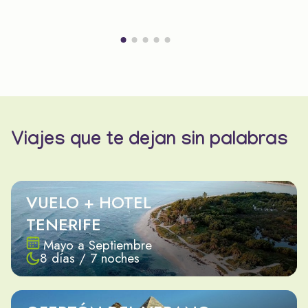
Viajes que te dejan sin palabras
VUELO + HOTEL
TENERIFE
Mayo a Septiembre
8 días / 7 noches