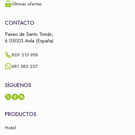
Últimas ofertas
CONTACTO
Paseo de Santo Tomás,
6 05003 Avila (España)
920 213 958
681 382 227
SÍGUENOS
PRODUCTOS
Hotel