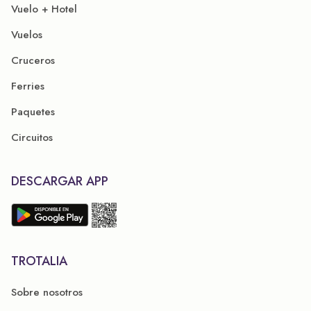
Vuelo + Hotel
Vuelos
Cruceros
Ferries
Paquetes
Circuitos
DESCARGAR APP
TROTALIA
Sobre nosotros