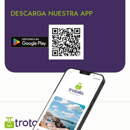
DESCARGA NUESTRA APP