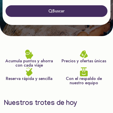
Buscar
Acumula puntos y ahorra
Precios y ofertas únicas
con cada viaje
Reserva rápida y sencilla
Con el respaldo de
nuestro equipo
Nuestros trotes de hoy