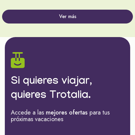
Ver más
Si quieres viajar,
quieres Trotalia.
Accede a las
mejores ofertas
para tus
próximas vacaciones