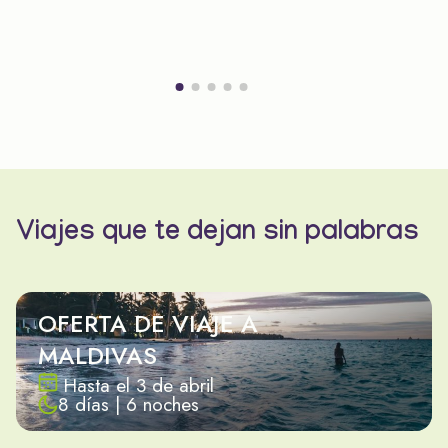
Viajes que te dejan sin palabras
OFERTA DE VIAJE A
MALDIVAS
Hasta el 3 de abril
8 días | 6 noches