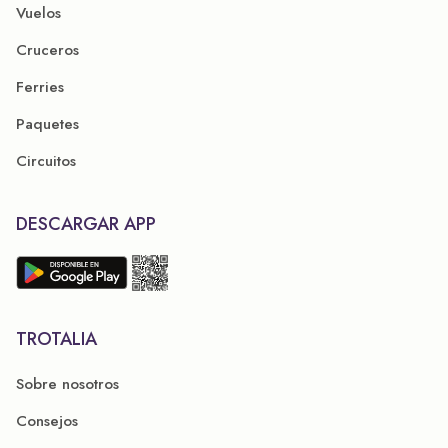
Vuelos
Cruceros
Ferries
Paquetes
Circuitos
DESCARGAR APP
TROTALIA
Sobre nosotros
Consejos