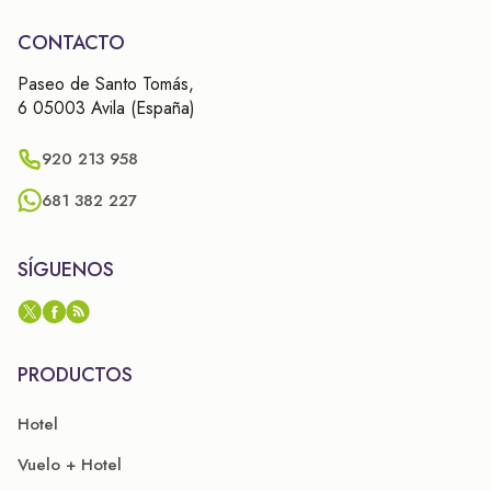
CONTACTO
Paseo de Santo Tomás,
6 05003 Avila (España)
920 213 958
681 382 227
SÍGUENOS
PRODUCTOS
Hotel
Vuelo + Hotel