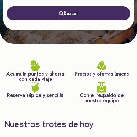
Buscar
Acumula puntos y ahorra
Precios y ofertas únicas
con cada viaje
Reserva rápida y sencilla
Con el respaldo de
nuestro equipo
Nuestros trotes de hoy