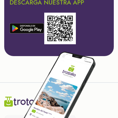
DESCARGA NUESTRA APP