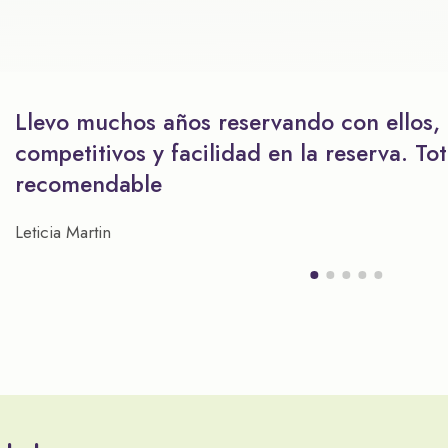
Llevo muchos años reservando con ellos,
competitivos y facilidad en la reserva. To
recomendable
Leticia Martin