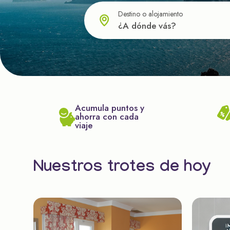
Destino o alojamiento
Acumula puntos y
ahorra con cada
viaje
Nuestros trotes de hoy