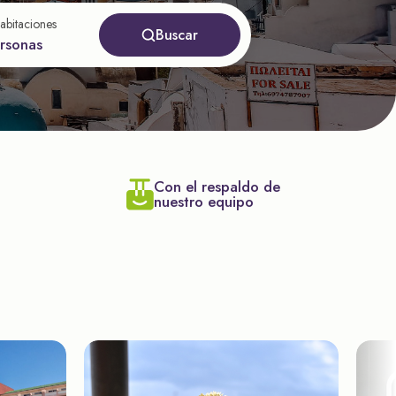
abitaciones
Buscar
ersonas
Con el respaldo de
nuestro equipo