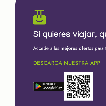
Si quieres viajar, q
Accede a las
mejores ofertas
para 
DESCARGA NUESTRA APP