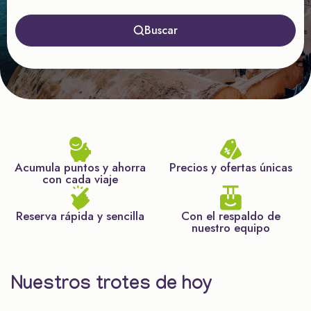
Buscar
Acumula puntos y ahorra
Precios y ofertas únicas
con cada viaje
Reserva rápida y sencilla
Con el respaldo de
nuestro equipo
Nuestros trotes de hoy