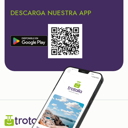
DESCARGA NUESTRA APP