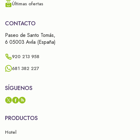
Últimas ofertas
CONTACTO
Paseo de Santo Tomás,
6 05003 Avila (España)
920 213 958
681 382 227
SÍGUENOS
PRODUCTOS
Hotel