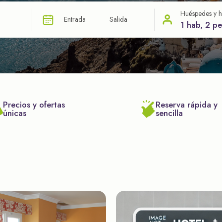
Huéspedes y h
Entrada
Salida
1 hab, 2 p
Precios y ofertas
Reserva rápida y
únicas
sencilla