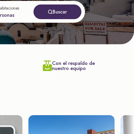
abitaciones
Buscar
ersonas
Con el respaldo de
nuestro equipo