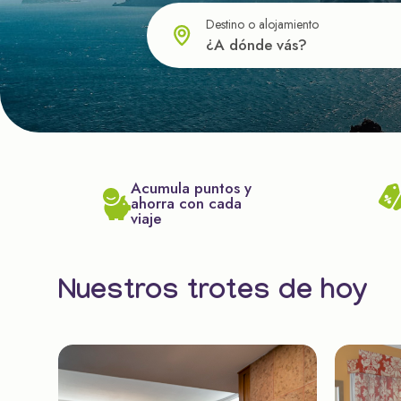
Destino o alojamiento
Acumula puntos y
ahorra con cada
viaje
Nuestros trotes de hoy