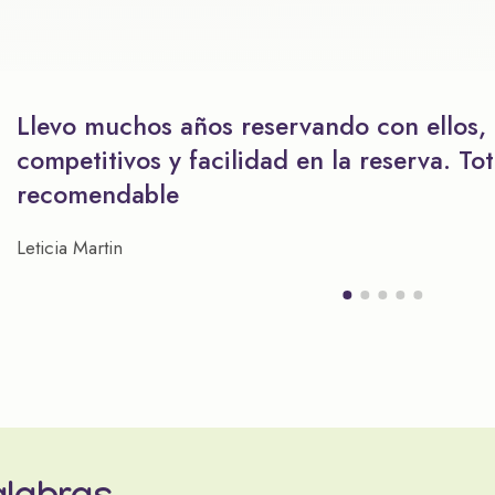
Llevo muchos años reservando con ellos,
competitivos y facilidad en la reserva. To
recomendable
Leticia Martin