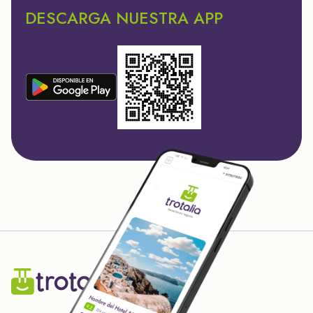
DESCARGA NUESTRA APP