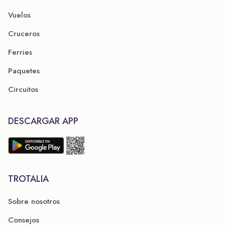
Vuelos
Cruceros
Ferries
Paquetes
Circuitos
DESCARGAR APP
TROTALIA
Sobre nosotros
Consejos