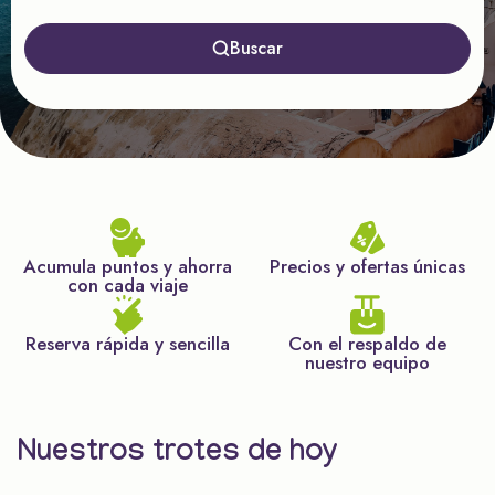
Buscar
Acumula puntos y ahorra
Precios y ofertas únicas
con cada viaje
Reserva rápida y sencilla
Con el respaldo de
nuestro equipo
Nuestros trotes de hoy