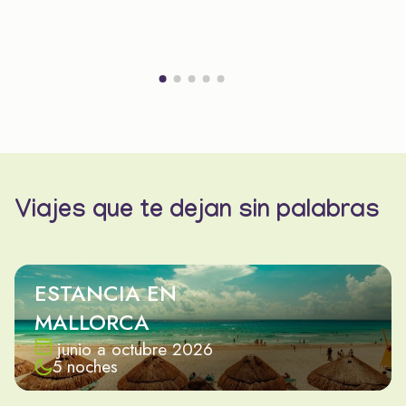
Viajes que te dejan sin palabras
ESTANCIA EN
MALLORCA
junio a octubre 2026
5 noches