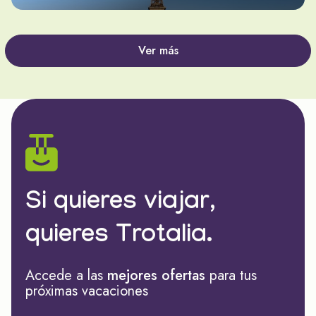
Ver más
Si quieres viajar,
quieres Trotalia.
Accede a las
mejores ofertas
para tus
próximas vacaciones