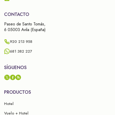
CONTACTO
Paseo de Santo Tomás,
6 05003 Avila (España)
920 213 958
681 382 227
SÍGUENOS
PRODUCTOS
Hotel
Vuelo + Hotel