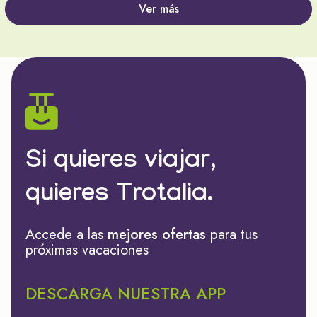
Ver más
Si quieres viajar,
quieres Trotalia.
Accede a las
mejores ofertas
para tus
próximas vacaciones
DESCARGA NUESTRA APP