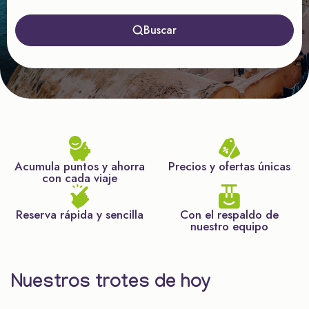
Buscar
Acumula puntos y ahorra
Precios y ofertas únicas
con cada viaje
Reserva rápida y sencilla
Con el respaldo de
nuestro equipo
Nuestros trotes de hoy