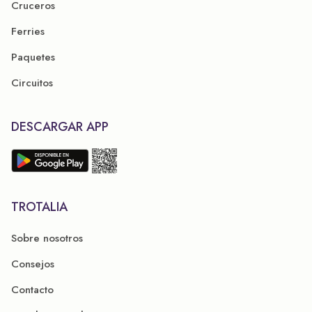
Cruceros
Ferries
Paquetes
Circuitos
DESCARGAR APP
TROTALIA
Sobre nosotros
Consejos
Contacto