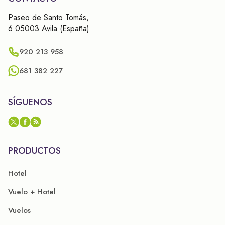
Paseo de Santo Tomás,
6 05003 Avila (España)
920 213 958
681 382 227
SÍGUENOS
PRODUCTOS
Hotel
Vuelo + Hotel
Vuelos