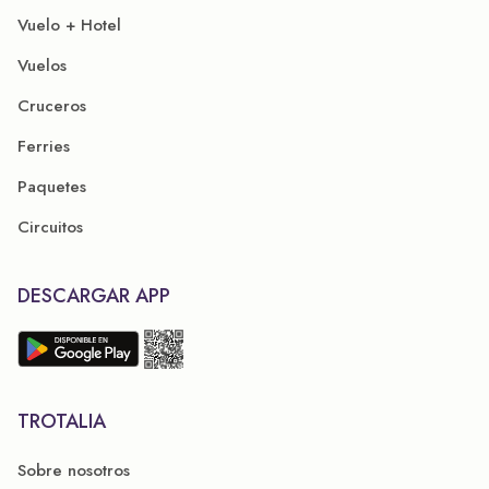
Vuelo + Hotel
Vuelos
Cruceros
Ferries
Paquetes
Circuitos
DESCARGAR APP
TROTALIA
Sobre nosotros