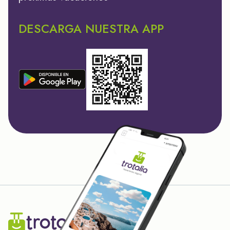
DESCARGA NUESTRA APP