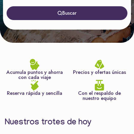
Buscar
Acumula puntos y ahorra
Precios y ofertas únicas
con cada viaje
Reserva rápida y sencilla
Con el respaldo de
nuestro equipo
Nuestros trotes de hoy