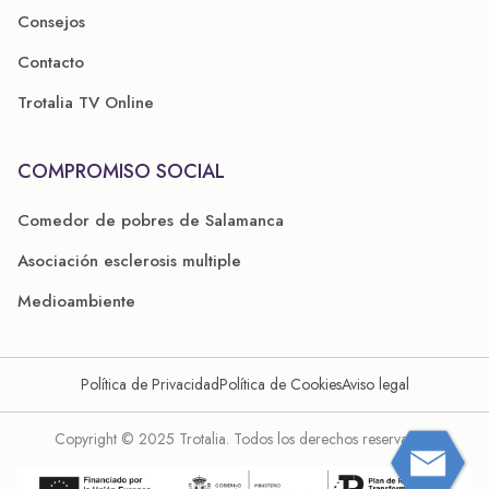
Consejos
Contacto
Trotalia TV Online
COMPROMISO SOCIAL
Comedor de pobres de Salamanca
Asociación esclerosis multiple
Medioambiente
Política de Privacidad
Política de Cookies
Aviso legal
Copyright © 2025 Trotalia. Todos los derechos reservados.