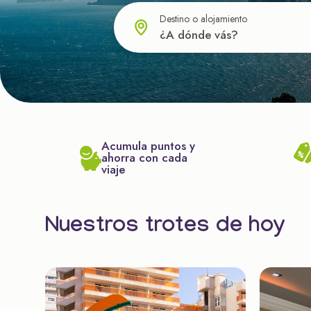
Destino o alojamiento
Acumula puntos y
ahorra con cada
viaje
Nuestros trotes de hoy