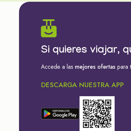
Si quieres viajar, q
Accede a las
mejores ofertas
para 
DESCARGA NUESTRA APP