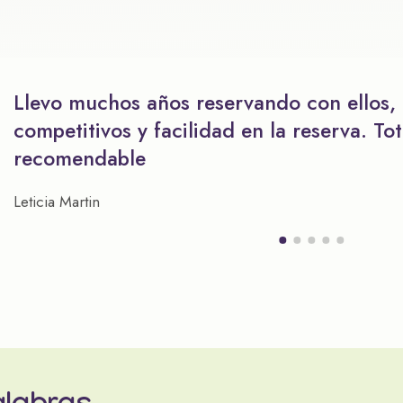
Llevo muchos años reservando con ellos,
competitivos y facilidad en la reserva. To
recomendable
Leticia Martin