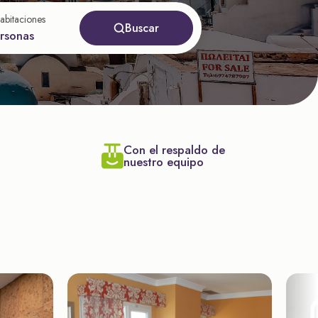
abitaciones
Buscar
ersonas
Con el respaldo de
nuestro equipo