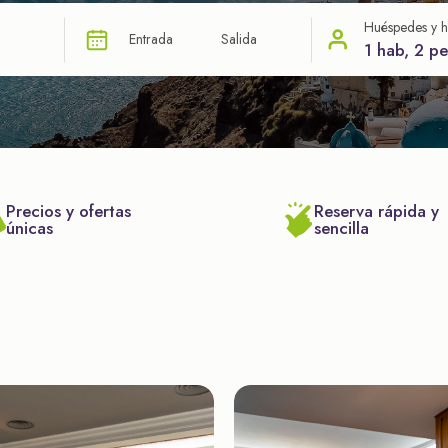
Huéspedes y h
Entrada
Salida
1 hab, 2 p
Precios y ofertas
Reserva rápida y
únicas
sencilla