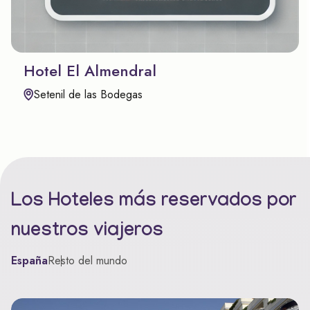
Hotel El Almendral
Setenil de las Bodegas
Los Hoteles más reservados por
nuestros viajeros
España
Resto del mundo