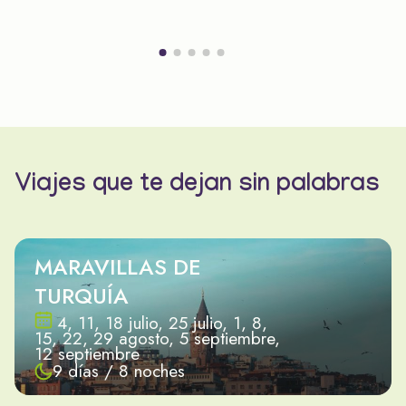
Viajes que te dejan sin palabras
MARAVILLAS DE
TURQUÍA
4, 11, 18 julio, 25 julio, 1, 8,
15, 22, 29 agosto, 5 septiembre,
12 septiembre
9 días / 8 noches