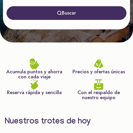
Buscar
Acumula puntos y ahorra
Precios y ofertas únicas
con cada viaje
Reserva rápida y sencilla
Con el respaldo de
nuestro equipo
Nuestros trotes de hoy