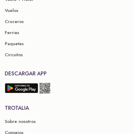
Vuelos
Cruceros
Ferries
Paquetes
Circuitos
DESCARGAR APP
TROTALIA
Sobre nosotros
Consejos