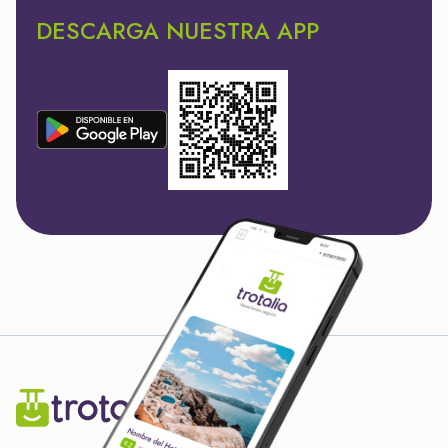
DESCARGA NUESTRA APP