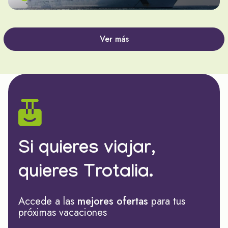
Ver más
Si quieres viajar,
quieres Trotalia.
Accede a las
mejores ofertas
para tus
próximas vacaciones