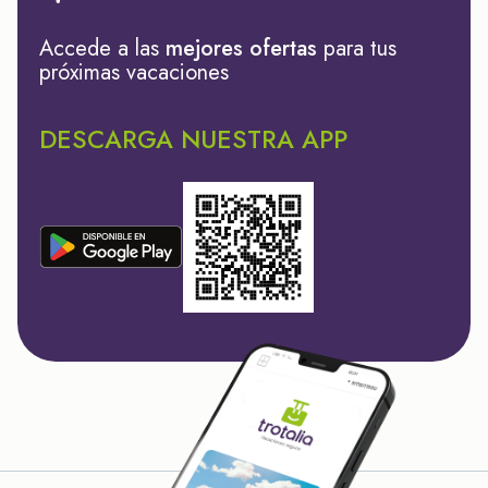
Accede a las
mejores ofertas
para tus
próximas vacaciones
DESCARGA NUESTRA APP