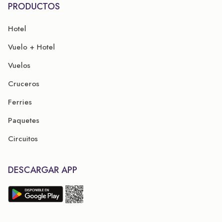
PRODUCTOS
Hotel
Vuelo + Hotel
Vuelos
Cruceros
Ferries
Paquetes
Circuitos
DESCARGAR APP