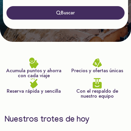
Buscar
Acumula puntos y ahorra
Precios y ofertas únicas
con cada viaje
Reserva rápida y sencilla
Con el respaldo de
nuestro equipo
Nuestros trotes de hoy