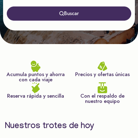
Buscar
Acumula puntos y ahorra
Precios y ofertas únicas
con cada viaje
Reserva rápida y sencilla
Con el respaldo de
nuestro equipo
Nuestros trotes de hoy