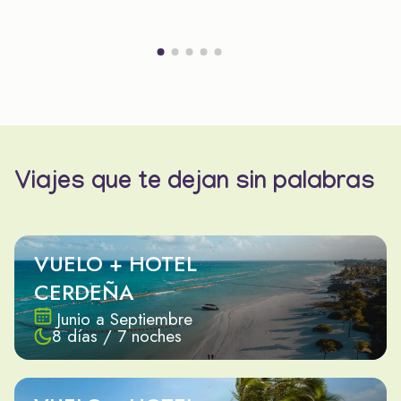
Viajes que te dejan sin palabras
VUELO + HOTEL
CERDEÑA
Junio a Septiembre
8 días / 7 noches