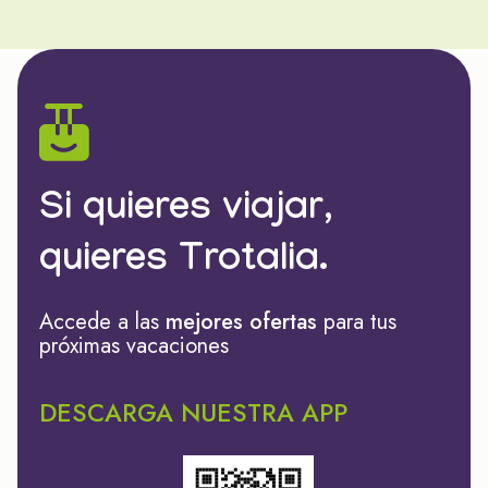
Si quieres viajar,
quieres Trotalia.
Accede a las
mejores ofertas
para tus
próximas vacaciones
DESCARGA NUESTRA APP