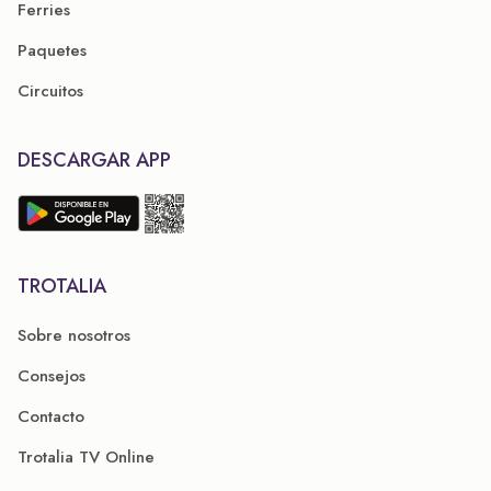
Ferries
Paquetes
Circuitos
DESCARGAR APP
TROTALIA
Sobre nosotros
Consejos
Contacto
Trotalia TV Online