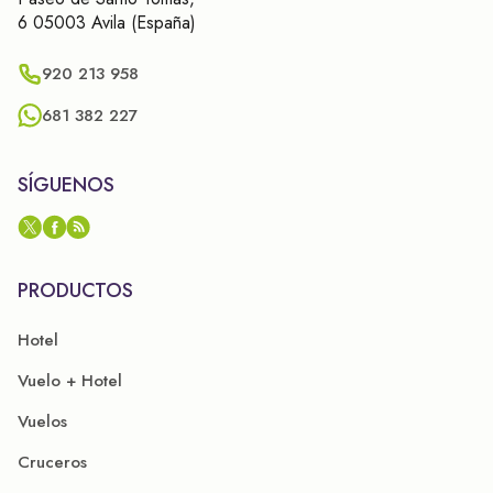
6 05003 Avila (España)
920 213 958
681 382 227
SÍGUENOS
PRODUCTOS
Hotel
Vuelo + Hotel
Vuelos
Cruceros