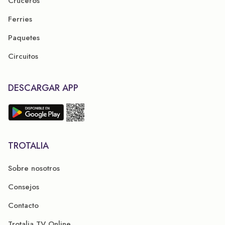
Cruceros
Ferries
Paquetes
Circuitos
DESCARGAR APP
TROTALIA
Sobre nosotros
Consejos
Contacto
Trotalia TV Online