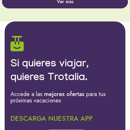
Ver más
Si quieres viajar,
quieres Trotalia.
Accede a las
mejores ofertas
para tus
próximas vacaciones
DESCARGA NUESTRA APP