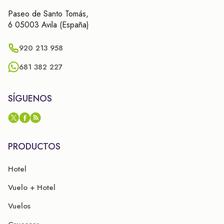
Paseo de Santo Tomás,
6 05003 Avila (España)
920 213 958
681 382 227
SÍGUENOS
PRODUCTOS
Hotel
Vuelo + Hotel
Vuelos