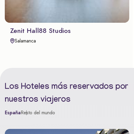
Zenit Hall88 Studios
Salamanca
Los Hoteles más reservados por
nuestros viajeros
España
Resto del mundo