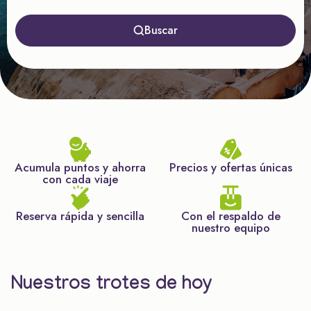
Buscar
Acumula puntos y ahorra
Precios y ofertas únicas
con cada viaje
Reserva rápida y sencilla
Con el respaldo de
nuestro equipo
Nuestros trotes de hoy