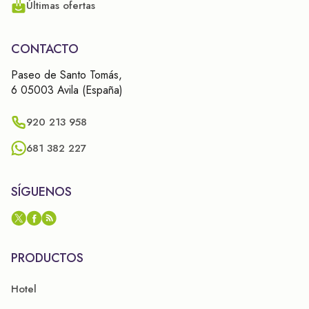
Últimas ofertas
CONTACTO
Paseo de Santo Tomás,
6 05003 Avila (España)
920 213 958
681 382 227
SÍGUENOS
PRODUCTOS
Hotel