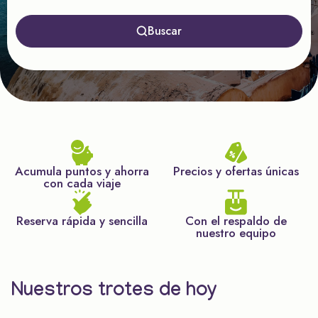
Buscar
Acumula puntos y ahorra
Precios y ofertas únicas
con cada viaje
Reserva rápida y sencilla
Con el respaldo de
nuestro equipo
Nuestros trotes de hoy