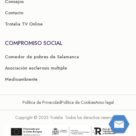
Consejos
Contacto
Trotalia TV Online
COMPROMISO SOCIAL
Comedor de pobres de Salamanca
Asociación esclerosis multiple
Medioambiente
Política de Privacidad
Política de Cookies
Aviso legal
Copyright © 2025 Trotalia. Todos los derechos reservados.