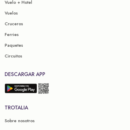
Vuelo + Hotel
Vuelos
Cruceros
Ferries
Paquetes
Circuitos
DESCARGAR APP
TROTALIA
Sobre nosotros