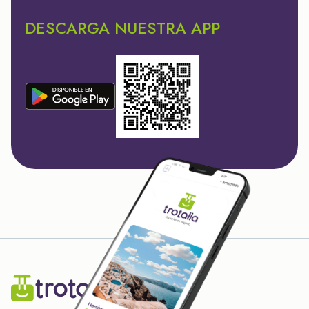
DESCARGA NUESTRA APP