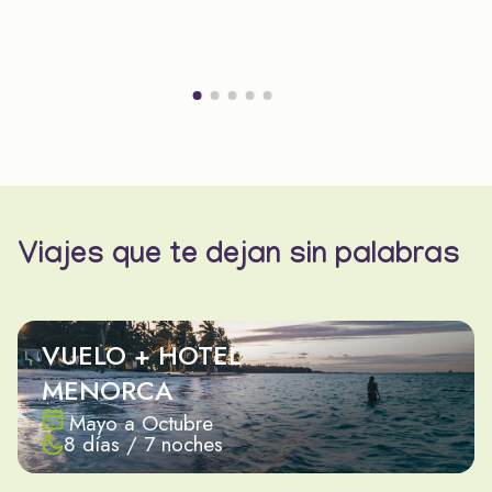
Viajes que te dejan sin palabras
VUELO + HOTEL
MENORCA
Mayo a Octubre
8 días / 7 noches