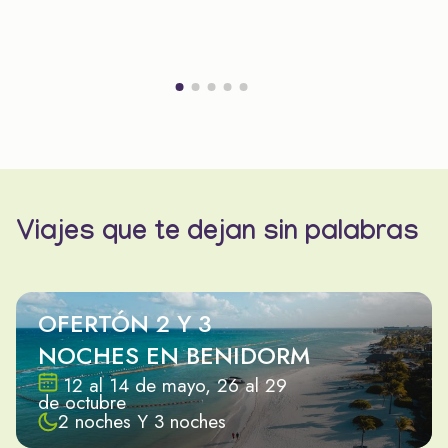
Viajes que te dejan sin palabras
OFERTÓN 2 Y 3
NOCHES EN BENIDORM
12 al 14 de mayo, 26 al 29
de octubre
2 noches Y 3 noches