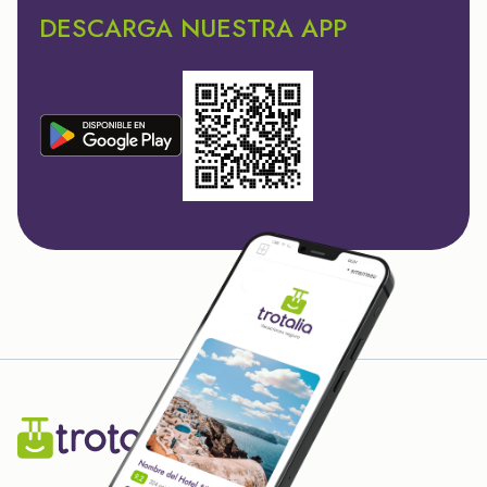
DESCARGA NUESTRA APP