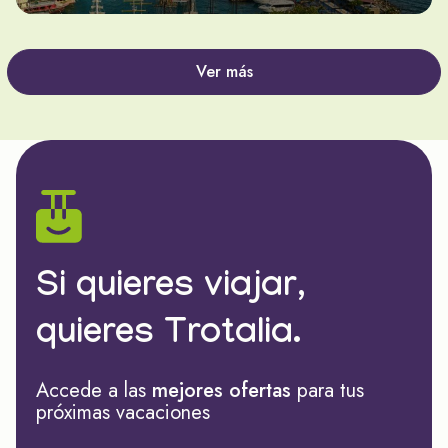
Ver más
Si quieres viajar,
quieres Trotalia.
Accede a las
mejores ofertas
para tus
próximas vacaciones