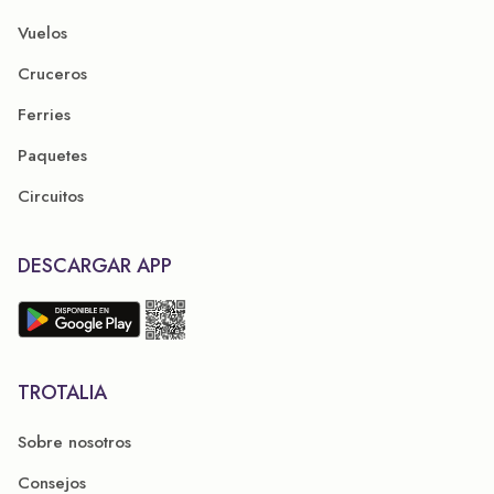
Vuelos
Cruceros
Ferries
Paquetes
Circuitos
DESCARGAR APP
TROTALIA
Sobre nosotros
Consejos