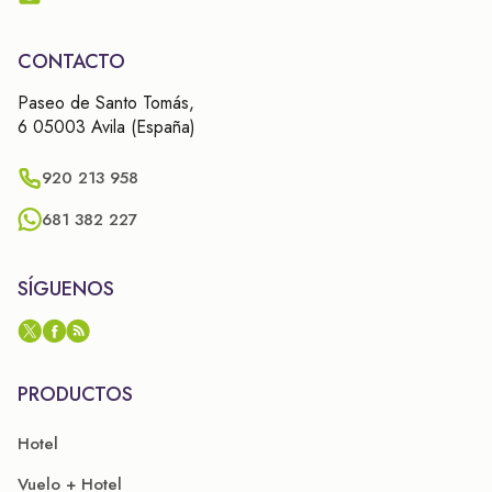
CONTACTO
Paseo de Santo Tomás,
6 05003 Avila (España)
920 213 958
681 382 227
SÍGUENOS
PRODUCTOS
Hotel
Vuelo + Hotel