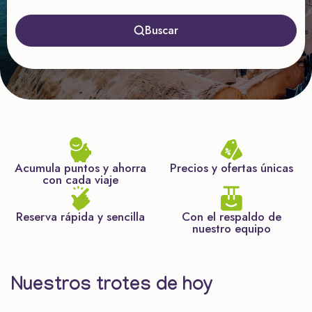
Buscar
Acumula puntos y ahorra
Precios y ofertas únicas
con cada viaje
Reserva rápida y sencilla
Con el respaldo de
nuestro equipo
Nuestros trotes de hoy