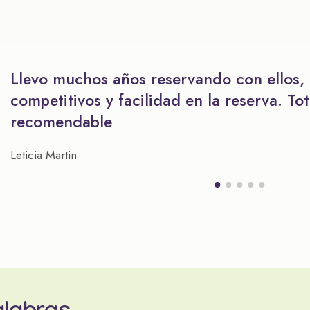
Llevo muchos años reservando con ellos,
competitivos y facilidad en la reserva. To
recomendable
Leticia Martin