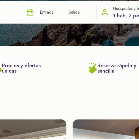
Huéspedes y h
Entrada
Salida
1 hab, 2 p
Precios y ofertas
Reserva rápida y
únicas
sencilla