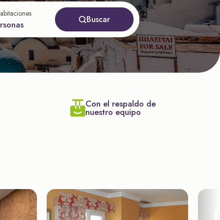
abitaciones
Buscar
ersonas
Con el respaldo de
nuestro equipo