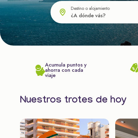
Destino o alojamiento
Acumula puntos y
ahorra con cada
viaje
Nuestros trotes de hoy