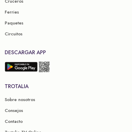
Cruceros
Ferries
Paquetes
Circuitos
DESCARGAR APP
TROTALIA
Sobre nosotros
Consejos
Contacto