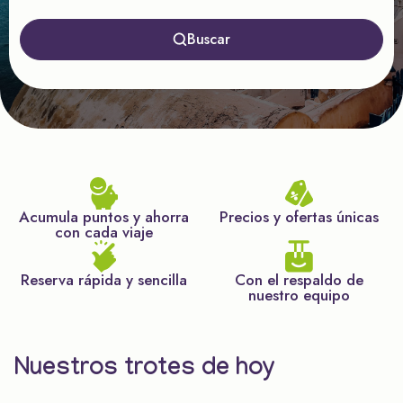
Buscar
Acumula puntos y ahorra
Precios y ofertas únicas
con cada viaje
Reserva rápida y sencilla
Con el respaldo de
nuestro equipo
Nuestros trotes de hoy