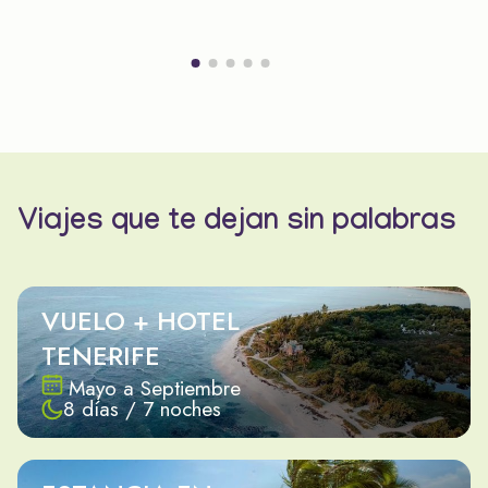
Viajes que te dejan sin palabras
VUELO + HOTEL
TENERIFE
Mayo a Septiembre
8 días / 7 noches