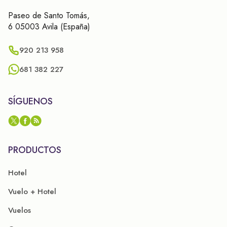
Paseo de Santo Tomás,
6 05003 Avila (España)
920 213 958
681 382 227
SÍGUENOS
PRODUCTOS
Hotel
Vuelo + Hotel
Vuelos