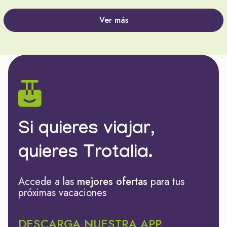
Ver más
Si quieres viajar,
quieres Trotalia.
Accede a las
mejores ofertas
para tus
próximas vacaciones
DESCARGA NUESTRA APP