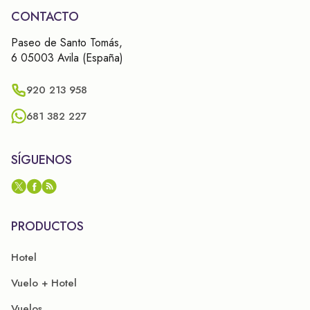
CONTACTO
Paseo de Santo Tomás,
6 05003 Avila (España)
920 213 958
681 382 227
SÍGUENOS
PRODUCTOS
Hotel
Vuelo + Hotel
Vuelos