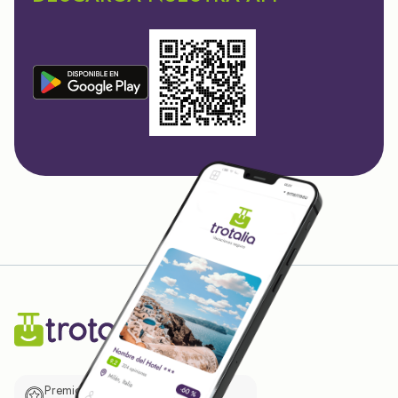
Premio de El Confidencial a las