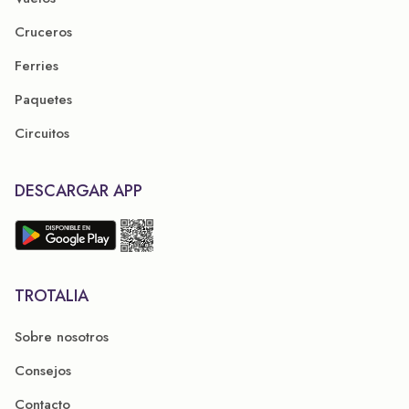
Cruceros
Ferries
Paquetes
Circuitos
DESCARGAR APP
TROTALIA
Sobre nosotros
Consejos
Contacto