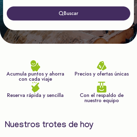
Buscar
Acumula puntos y ahorra
Precios y ofertas únicas
con cada viaje
Reserva rápida y sencilla
Con el respaldo de
nuestro equipo
Nuestros trotes de hoy