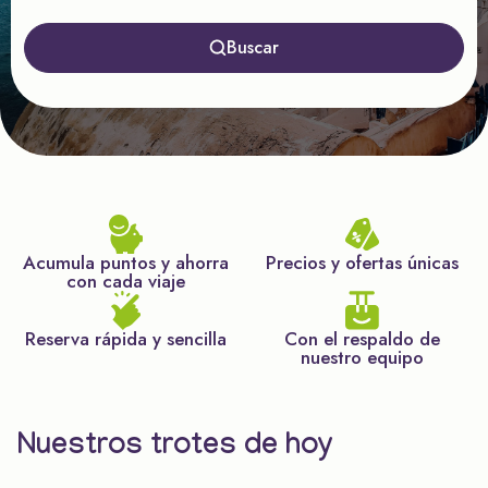
Buscar
Acumula puntos y ahorra
Precios y ofertas únicas
con cada viaje
Reserva rápida y sencilla
Con el respaldo de
nuestro equipo
Nuestros trotes de hoy