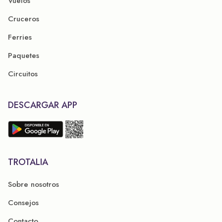
Vuelos
Cruceros
Ferries
Paquetes
Circuitos
DESCARGAR APP
TROTALIA
Sobre nosotros
Consejos
Contacto