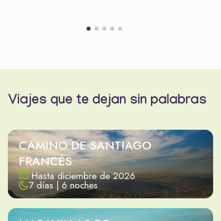
Viajes que te dejan sin palabras
CAMINO DE SANTIAGO
FRANCÉS
Hasta diciembre de 2026
7 días | 6 noches