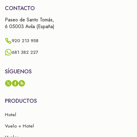
CONTACTO
Paseo de Santo Tomás,
6 05003 Avila (España)
920 213 958
681 382 227
SÍGUENOS
PRODUCTOS
Hotel
Vuelo + Hotel