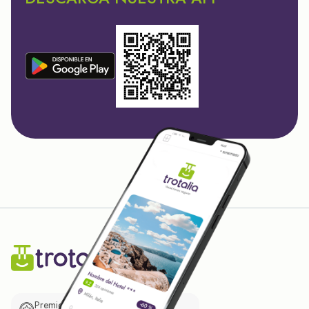
Premio de El Confidencial a las