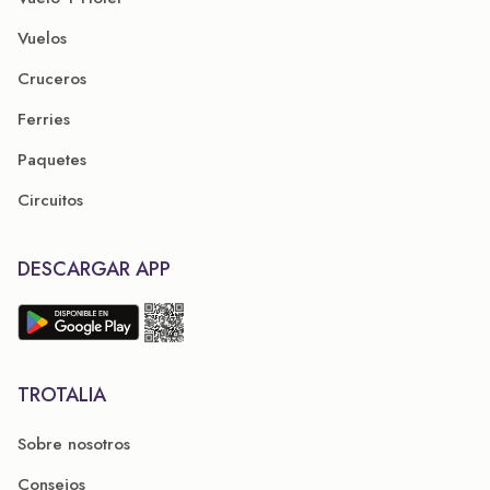
Vuelos
Cruceros
Ferries
Paquetes
Circuitos
DESCARGAR APP
TROTALIA
Sobre nosotros
Consejos