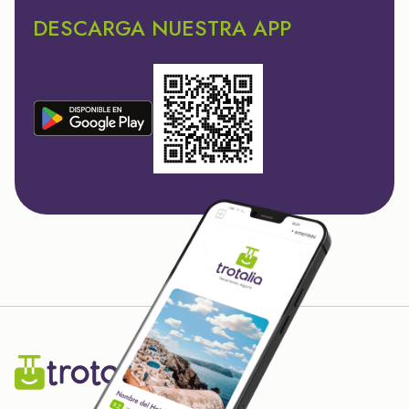
DESCARGA NUESTRA APP