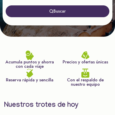
Buscar
Acumula puntos y ahorra
Precios y ofertas únicas
con cada viaje
Reserva rápida y sencilla
Con el respaldo de
nuestro equipo
Nuestros trotes de hoy