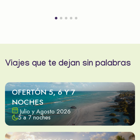
Viajes que te dejan sin palabras
OFERTÓN 5, 6 Y 7
NOCHES
Julio y Agosto 2026
5 a 7 noches