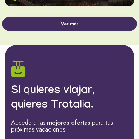
Ver más
Si quieres viajar,
quieres Trotalia.
Accede a las
mejores ofertas
para tus
próximas vacaciones