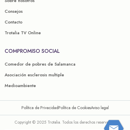
Sobre nosotros
Consejos
Contacto
Trotalia TV Online
COMPROMISO SOCIAL
Comedor de pobres de Salamanca
Asociación esclerosis multiple
Medioambiente
Política de Privacidad
Política de Cookies
Aviso legal
Copyright © 2025 Trotalia. Todos los derechos reservados.