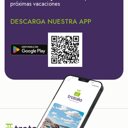
próximas vacaciones
DESCARGA NUESTRA APP