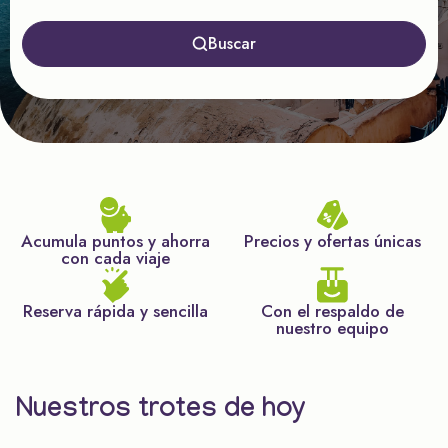
Buscar
Acumula puntos y ahorra
Precios y ofertas únicas
con cada viaje
Reserva rápida y sencilla
Con el respaldo de
nuestro equipo
Nuestros trotes de hoy