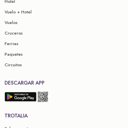
Hotel
Vuelo + Hotel
Vuelos
Cruceros
Ferries
Paquetes
Circuitos
DESCARGAR APP
TROTALIA