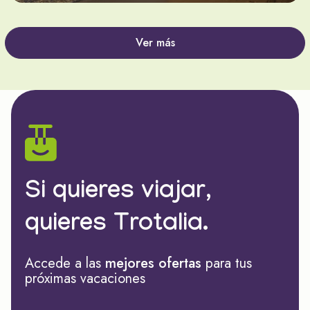
Ver más
Si quieres viajar,
quieres Trotalia.
Accede a las
mejores ofertas
para tus
próximas vacaciones