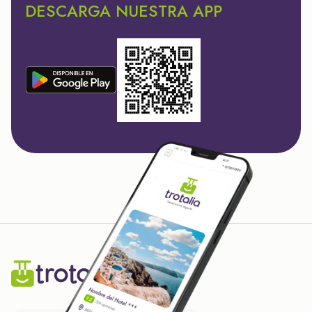
DESCARGA NUESTRA APP