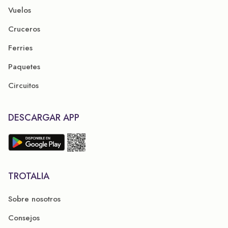
Vuelos
Cruceros
Ferries
Paquetes
Circuitos
DESCARGAR APP
TROTALIA
Sobre nosotros
Consejos