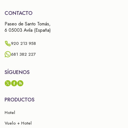
CONTACTO
Paseo de Santo Tomás,
6 05003 Avila (España)
920 213 958
681 382 227
SÍGUENOS
PRODUCTOS
Hotel
Vuelo + Hotel