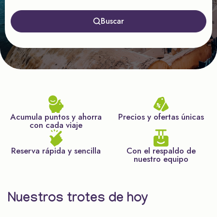
Buscar
Acumula puntos y ahorra
Precios y ofertas únicas
con cada viaje
Reserva rápida y sencilla
Con el respaldo de
nuestro equipo
Nuestros trotes de hoy