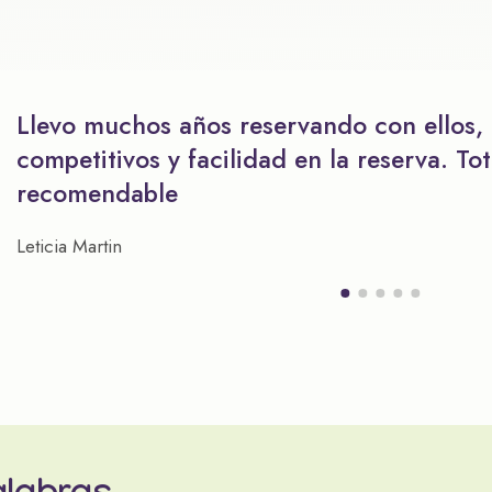
Llevo muchos años reservando con ellos,
competitivos y facilidad en la reserva. To
recomendable
Leticia Martin