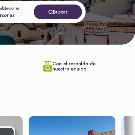
abitaciones
Buscar
ersonas
Con el respaldo de
nuestro equipo