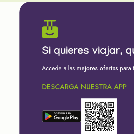
Si quieres viajar, q
Accede a las
mejores ofertas
para 
DESCARGA NUESTRA APP