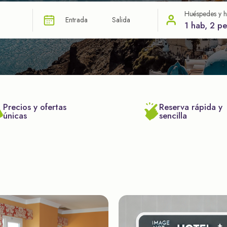
Huéspedes y h
Entrada
Salida
1 hab, 2 p
Precios y ofertas
Reserva rápida y
únicas
sencilla