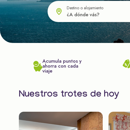
Destino o alojamiento
Acumula puntos y
ahorra con cada
viaje
Nuestros trotes de hoy