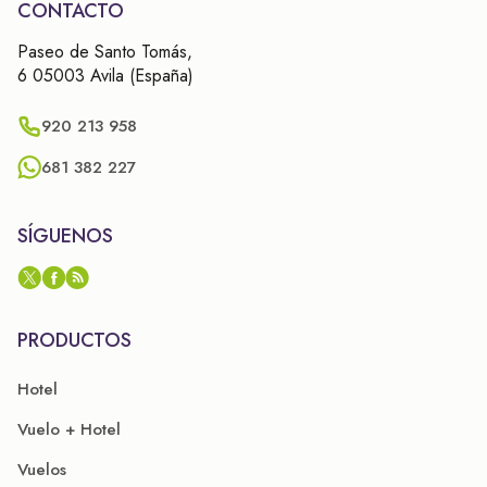
CONTACTO
Paseo de Santo Tomás,
6 05003 Avila (España)
920 213 958
681 382 227
SÍGUENOS
PRODUCTOS
Hotel
Vuelo + Hotel
Vuelos