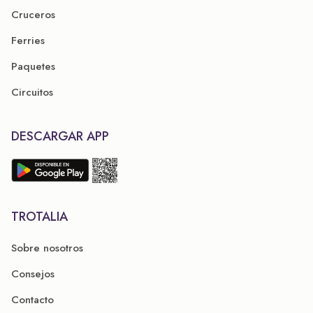
Cruceros
Ferries
Paquetes
Circuitos
DESCARGAR APP
TROTALIA
Sobre nosotros
Consejos
Contacto