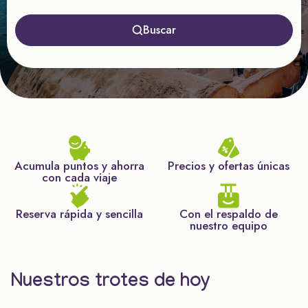
Buscar
Acumula puntos y ahorra
Precios y ofertas únicas
con cada viaje
Reserva rápida y sencilla
Con el respaldo de
nuestro equipo
Nuestros trotes de hoy