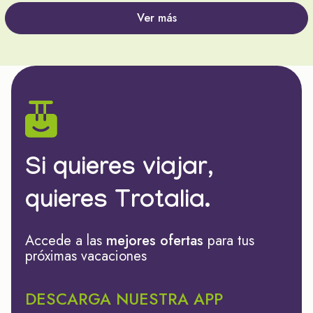
Ver más
Si quieres viajar,
quieres Trotalia.
Accede a las
mejores ofertas
para tus
próximas vacaciones
DESCARGA NUESTRA APP