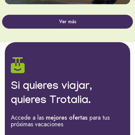
Ver más
Si quieres viajar,
quieres Trotalia.
Accede a las
mejores ofertas
para tus
próximas vacaciones