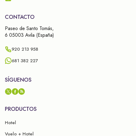
CONTACTO
Paseo de Santo Tomás,
6 05003 Avila (España)
920 213 958
681 382 227
SÍGUENOS
PRODUCTOS
Hotel
Vuelo + Hotel