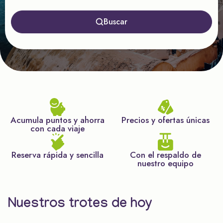
Buscar
Acumula puntos y ahorra
Precios y ofertas únicas
con cada viaje
Reserva rápida y sencilla
Con el respaldo de
nuestro equipo
Nuestros trotes de hoy