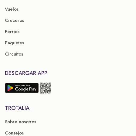
Vuelos
Cruceros
Ferries
Paquetes
Circuitos
DESCARGAR APP
TROTALIA
Sobre nosotros
Consejos