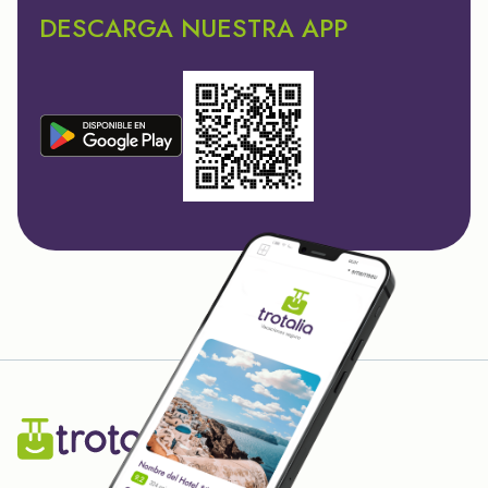
DESCARGA NUESTRA APP