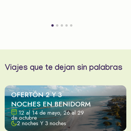
Viajes que te dejan sin palabras
OFERTÓN 2 Y 3
NOCHES EN BENIDORM
12 al 14 de mayo, 26 al 29
de octubre
2 noches Y 3 noches