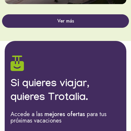
Ver más
Si quieres viajar,
quieres Trotalia.
Accede a las
mejores ofertas
para tus
próximas vacaciones