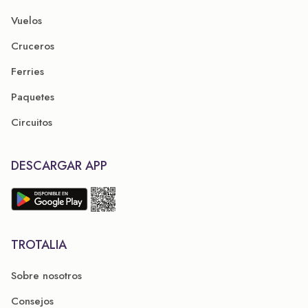
Vuelos
Cruceros
Ferries
Paquetes
Circuitos
DESCARGAR APP
TROTALIA
Sobre nosotros
Consejos