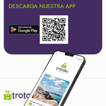
DESCARGA NUESTRA APP