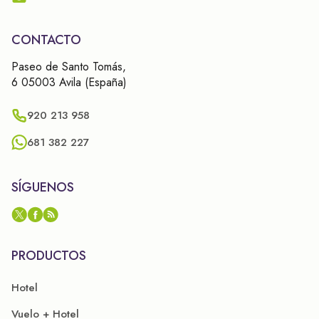
CONTACTO
Paseo de Santo Tomás,
6 05003 Avila (España)
920 213 958
681 382 227
SÍGUENOS
PRODUCTOS
Hotel
Vuelo + Hotel