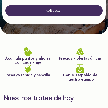
Buscar
Acumula puntos y ahorra
Precios y ofertas únicas
con cada viaje
Reserva rápida y sencilla
Con el respaldo de
nuestro equipo
Nuestros trotes de hoy